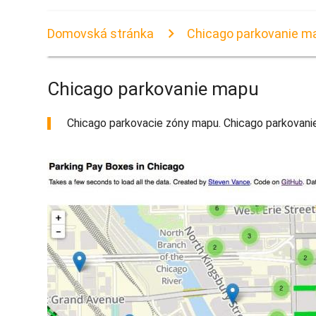
Domovská stránka
Chicago parkovanie m
Chicago parkovanie mapu
Chicago parkovacie zóny mapu. Chicago parkovanie