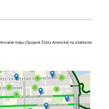
rkovanie mapu (Spojené Štáty Americké) na stiahnutie.