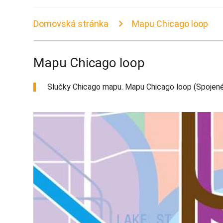
Domovská stránka
Mapu Chicago loop
Mapu Chicago loop
Slučky Chicago mapu. Mapu Chicago loop (Spojené 